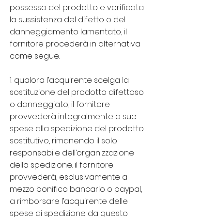
possesso del prodotto e verificata
la sussistenza del difetto o del
danneggiamento lamentato, il
fornitore procederà in alternativa
come segue:
1. qualora l’acquirente scelga la
sostituzione del prodotto difettoso
o danneggiato, il fornitore
provvederà integralmente a sue
spese alla spedizione del prodotto
sostitutivo, rimanendo il solo
responsabile dell’organizzazione
della spedizione. il fornitore
provvederà, esclusivamente a
mezzo bonifico bancario o paypal,
a rimborsare l’acquirente delle
spese di spedizione da questo