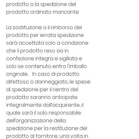
prodotto o la spedizione del
prodotto ordinato mancante.
La sostituzione o il rimborso del
prodotto per errata spedizione
sarà accettata solo a condizione
che il prodotto reso sia in
confezione integra e sigillata e
solo se contenuto entro l'imballo
originale. In caso di prodotto
difettoso o danneggiato, le spese
di spedizione per il rientro del
prodotto saranno anticipate
integralmente dall’acquirente, il
quale sarà il solo responsabile
dell’organizzazione della
spedizione per la restituzione del
prodotto al fornitore; una volta in