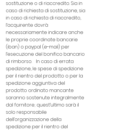
sostituzione o di riaccredito. Sia in
caso di richiesta di sostituzione, sia
in caso di richiesta di riaccredito,
l’acquirente dovrà
necessariamente indicare anche
le proprie coordinate bancarie
(iban) o paypal (e-mail) per
l’esecuzione del bonifico bancario
di rimborso. In caso di errata
spedizione, le spese di spedizione
per il rientro del prodotto o per la
spedizione aggiuntiva del
prodotto ordinato mancante
saranno sostenute integralmente
dal fornitore; quest’ultimo sarà il
solo responsabile
dell’organizzazione della
spedizione per il rientro del