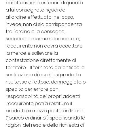
caratteristiche esteriori di quanto
a lui consegnato riguardo
all’ordine effettuato; nel caso,
invece, non ci sia corrispondenza
tra l'ordine e la consegna,
secondo le norme sopraccitate,
l’acquirente non dovrà accettare
la merce e sollevare la
contestazione direttamente al
fornitore. Il fornitore garantisce la
sostituzione di qualsiasi prodotto
risultasse difettoso, danneggiato o
spedito per errore con
responsabilità dei propri addetti.
L’acquirente potrà restituire il
prodotto a mezzo posta ordinaria
(“pacco ordinario”) specificando le
ragioni del reso e della richiesta di