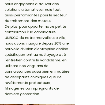
nous engageons à trouver des
solutions alternatives mais tout
aussi performantes pour le secteur
du traitement des métaux.
De plus, pour apporter notre petite
contribution à la candidature
UNESCO de notre merveilleuse ville,
nous avons inauguré depuis 2018 une
nouvelle division d'entreprise dédiée
spécifiquement au nettoyage et à
l'entretien contre le vandalisme, en
utilisant nos vingt ans de
connaissances aussi bien en matière
de décapants chimiques que de
revêtements protecteurs,
filmogènes ou imprégnants de
dernière génération.