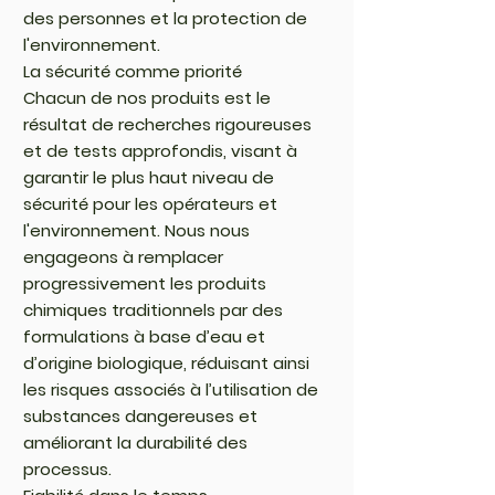
des personnes et la protection de
l'environnement.
La sécurité comme priorité
Chacun de nos produits est le
résultat de recherches rigoureuses
et de tests approfondis, visant à
garantir le plus haut niveau de
sécurité pour les opérateurs et
l'environnement. Nous nous
engageons à remplacer
progressivement les produits
chimiques traditionnels par des
formulations à base d’eau et
d’origine biologique, réduisant ainsi
les risques associés à l’utilisation de
substances dangereuses et
améliorant la durabilité des
processus.