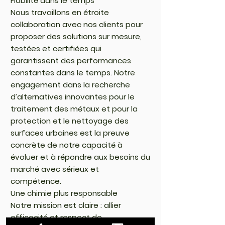
Fiabilité dans le temps
Nous travaillons en étroite
collaboration avec nos clients pour
proposer des solutions sur mesure,
testées et certifiées qui
garantissent des performances
constantes dans le temps. Notre
engagement dans la recherche
d’alternatives innovantes pour le
traitement des métaux et pour la
protection et le nettoyage des
surfaces urbaines est la preuve
concrète de notre capacité à
évoluer et à répondre aux besoins du
marché avec sérieux et
compétence.
Une chimie plus responsable
Notre mission est claire : allier
efficacité et respect de