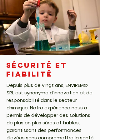
Sécurité et
fiabilité
Depuis plus de vingt ans, ENVIREM®
SRL est synonyme d’innovation et de
responsabilité dans le secteur
chimique. Notre expérience nous a
permis de développer des solutions
de plus en plus sûres et fiables,
garantissant des performances
élevées sans compromettre la santé