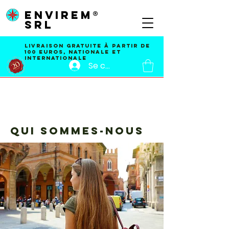
ENVIREM®
SRL
Livraison GRATUITE À PARTIR DE
100 EUROS, nationale et
internationale
Se connecter
QUI SOMMES-NOUS