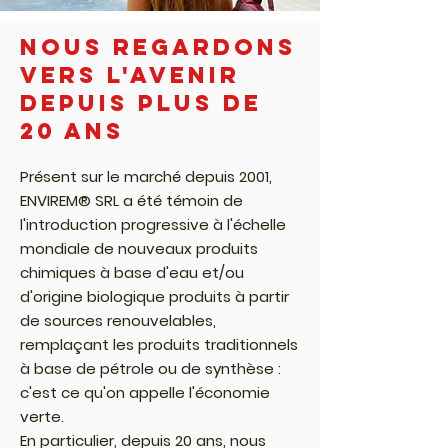
Nous regardons
vers l'avenir
depuis plus de
20 ans
Présent sur le marché depuis 2001,
ENVIREM® SRL a été témoin de
l'introduction progressive à l'échelle
mondiale de nouveaux produits
chimiques à base d'eau et/ou
d'origine biologique produits à partir
de sources renouvelables,
remplaçant les produits traditionnels
à base de pétrole ou de synthèse :
c'est ce qu'on appelle l'économie
verte.
En particulier, depuis 20 ans, nous