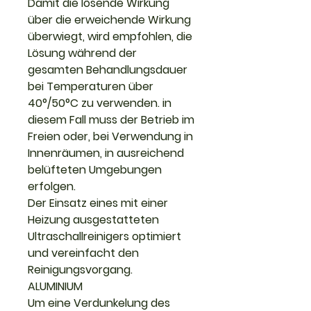
Damit die lösende Wirkung
über die erweichende Wirkung
überwiegt, wird empfohlen, die
Lösung während der
gesamten Behandlungsdauer
bei Temperaturen über
40°/50°C zu verwenden. in
diesem Fall muss der Betrieb im
Freien oder, bei Verwendung in
Innenräumen, in ausreichend
belüfteten Umgebungen
erfolgen.
Der Einsatz eines mit einer
Heizung ausgestatteten
Ultraschallreinigers optimiert
und vereinfacht den
Reinigungsvorgang.
ALUMINIUM
Um eine Verdunkelung des