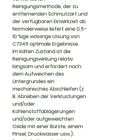
Reinigungsmethode, der zu
entfernenden Schmutzart und
der verfügbaren Einwirkzeit ab.
Normalerweise liefert eine 0,5–
10 %ige wässrige Lösung von
C7345 optimale Ergebnisse.
Im kalten Zustand ist die
Reinigungswirkung relativ
langsam und erfordert nach
dem Aufweichen des
Untergrundes ein
mechanisches Abschleifen (z.
B. Abreiben der Verkrustungen
und/oder
Kohlenstoffablagerungen
und/oder aufgeweichten
Oxide mit einer Bürste, einem
Pinsel, Druckwasser usw.);