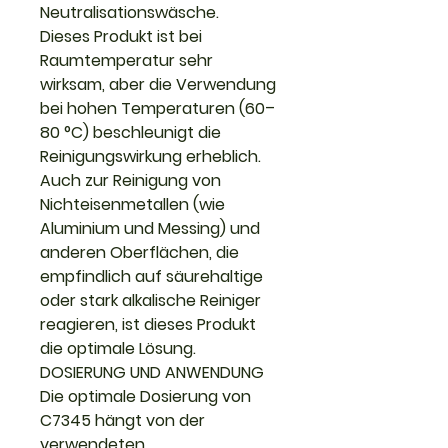
Neutralisationswäsche.
Dieses Produkt ist bei
Raumtemperatur sehr
wirksam, aber die Verwendung
bei hohen Temperaturen (60–
80 °C) beschleunigt die
Reinigungswirkung erheblich.
Auch zur Reinigung von
Nichteisenmetallen (wie
Aluminium und Messing) und
anderen Oberflächen, die
empfindlich auf säurehaltige
oder stark alkalische Reiniger
reagieren, ist dieses Produkt
die optimale Lösung.
DOSIERUNG UND ANWENDUNG
Die optimale Dosierung von
C7345 hängt von der
verwendeten