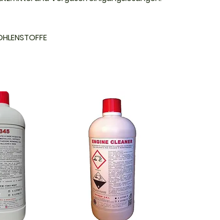
KOHLENSTOFFE