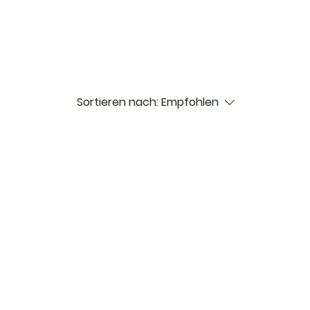
Sortieren nach:
Empfohlen